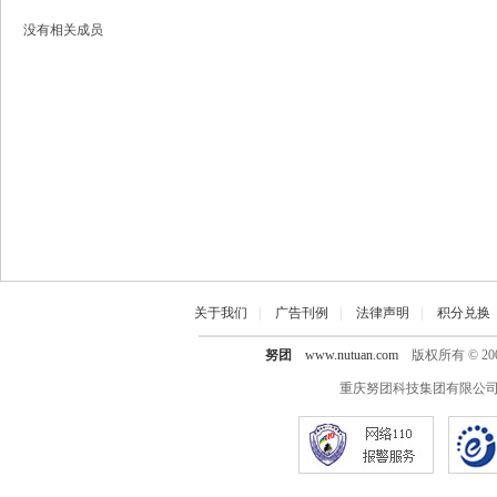
没有相关成员
团
关于我们
|
广告刊例
|
法律声明
|
积分兑换
努团
www.nutuan.com
版权所有 © 2006
重庆努团科技集团有限